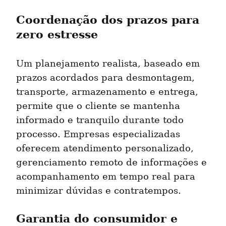
Coordenação dos prazos para 
zero estresse
Um planejamento realista, baseado em 
prazos acordados para desmontagem, 
transporte, armazenamento e entrega, 
permite que o cliente se mantenha 
informado e tranquilo durante todo 
processo. Empresas especializadas 
oferecem atendimento personalizado, 
gerenciamento remoto de informações e 
acompanhamento em tempo real para 
minimizar dúvidas e contratempos.
Garantia do consumidor e 