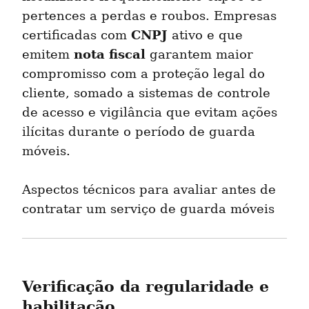
pertences a perdas e roubos. Empresas 
CNPJ
certificadas com 
 ativo e que 
nota fiscal
emitem 
 garantem maior 
compromisso com a proteção legal do 
cliente, somado a sistemas de controle 
de acesso e vigilância que evitam ações 
ilícitas durante o período de guarda 
móveis.
Aspectos técnicos para avaliar antes de 
contratar um serviço de guarda móveis
Verificação da regularidade e 
habilitação