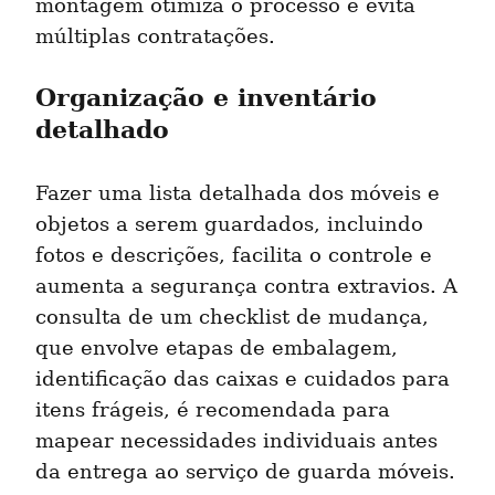
montagem otimiza o processo e evita 
múltiplas contratações.
Organização e inventário 
detalhado
Fazer uma lista detalhada dos móveis e 
objetos a serem guardados, incluindo 
fotos e descrições, facilita o controle e 
aumenta a segurança contra extravios. A 
consulta de um checklist de mudança, 
que envolve etapas de embalagem, 
identificação das caixas e cuidados para 
itens frágeis, é recomendada para 
mapear necessidades individuais antes 
da entrega ao serviço de guarda móveis.