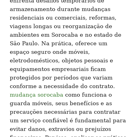
enfrenta desafios temporários de 
armazenamento durante mudanças 
residenciais ou comerciais, reformas, 
viagens longas ou reorganização de 
ambientes em Sorocaba e no estado de 
São Paulo. Na prática, oferece um 
espaço seguro onde móveis, 
eletrodomésticos, objetos pessoais e 
equipamentos empresariais ficam 
protegidos por períodos que variam 
conforme a necessidade do contrato. 
mudança sorocaba
 como funciona o 
guarda móveis, seus benefícios e as 
precauções necessárias para contratar 
um serviço confiável é fundamental para 
evitar danos, extravios ou prejuízos 