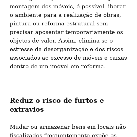
montagem dos móveis, é possível liberar 
o ambiente para a realização de obras, 
pintura ou reforma estrutural sem 
precisar aposentar temporariamente os 
objetos de valor. Assim, elimina-se o 
estresse da desorganização e dos riscos 
associados ao excesso de móveis e caixas 
dentro de um imóvel em reforma.
Reduz o risco de furtos e 
extravios
Mudar ou armazenar bens em locais não 
fiscalizados frequentemente expõe os 