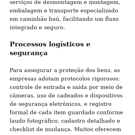
serviços de desmontagem e montagem, 
embalagem e transporte especializado 
em caminhão baú, facilitando um fluxo 
integrado e seguro.
Processos logísticos e 
segurança
Para assegurar a proteção dos bens, as 
empresas adotam protocolos rigorosos: 
controle de entrada e saída por meio de 
câmeras, uso de cadeados e dispositivos 
de segurança eletrônicos, e registro 
formal de cada item guardado conforme 
laudo fotográfico, cadastro detalhado e 
checklist de mudança. Muitos oferecem 