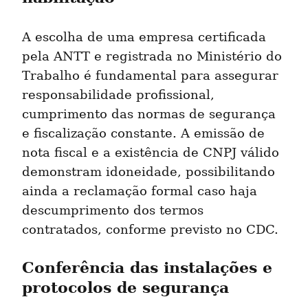
A escolha de uma empresa certificada 
pela ANTT e registrada no Ministério do 
Trabalho é fundamental para assegurar 
responsabilidade profissional, 
cumprimento das normas de segurança 
e fiscalização constante. A emissão de 
nota fiscal e a existência de CNPJ válido 
demonstram idoneidade, possibilitando 
ainda a reclamação formal caso haja 
descumprimento dos termos 
contratados, conforme previsto no CDC.
Conferência das instalações e 
protocolos de segurança