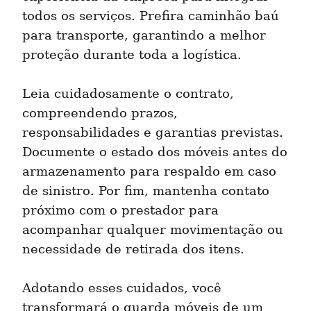
todos os serviços. Prefira caminhão baú 
para transporte, garantindo a melhor 
proteção durante toda a logística.
Leia cuidadosamente o contrato, 
compreendendo prazos, 
responsabilidades e garantias previstas. 
Documente o estado dos móveis antes do 
armazenamento para respaldo em caso 
de sinistro. Por fim, mantenha contato 
próximo com o prestador para 
acompanhar qualquer movimentação ou 
necessidade de retirada dos itens.
Adotando esses cuidados, você 
transformará o guarda móveis de um 