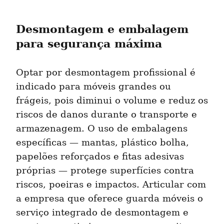
Desmontagem e embalagem 
para segurança máxima
Optar por desmontagem profissional é 
indicado para móveis grandes ou 
frágeis, pois diminui o volume e reduz os 
riscos de danos durante o transporte e 
armazenagem. O uso de embalagens 
específicas — mantas, plástico bolha, 
papelões reforçados e fitas adesivas 
próprias — protege superfícies contra 
riscos, poeiras e impactos. Articular com 
a empresa que oferece guarda móveis o 
serviço integrado de desmontagem e 