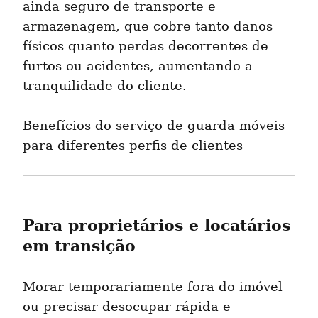
ainda seguro de transporte e 
armazenagem, que cobre tanto danos 
físicos quanto perdas decorrentes de 
furtos ou acidentes, aumentando a 
tranquilidade do cliente.
Benefícios do serviço de guarda móveis 
para diferentes perfis de clientes
Para proprietários e locatários 
em transição
Morar temporariamente fora do imóvel 
ou precisar desocupar rápida e 