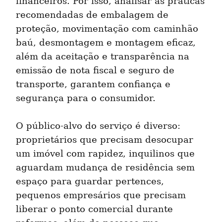
financeiros. Por isso, analisar as práticas 
recomendadas de embalagem de 
proteção, movimentação com caminhão 
baú, desmontagem e montagem eficaz, 
além da aceitação e transparência na 
emissão de nota fiscal e seguro de 
transporte, garantem confiança e 
segurança para o consumidor.
O público-alvo do serviço é diverso: 
proprietários que precisam desocupar 
um imóvel com rapidez, inquilinos que 
aguardam mudança de residência sem 
espaço para guardar pertences, 
pequenos empresários que precisam 
liberar o ponto comercial durante 