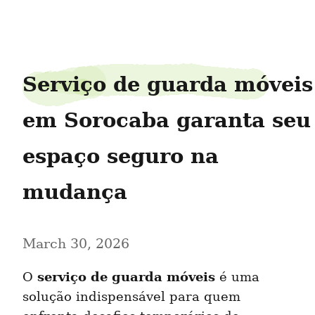
gramisland3
Serviço de guarda móveis 
em Sorocaba garanta seu 
espaço seguro na 
mudança
March 30, 2026
serviço de guarda móveis
O 
 é uma 
solução indispensável para quem 