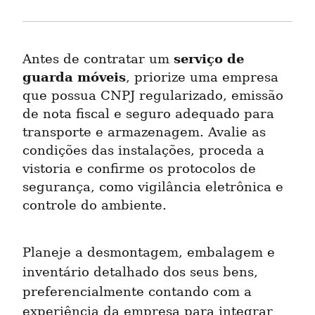
serviço de 
Antes de contratar um 
guarda móveis
, priorize uma empresa 
que possua CNPJ regularizado, emissão 
de nota fiscal e seguro adequado para 
transporte e armazenagem. Avalie as 
condições das instalações, proceda a 
vistoria e confirme os protocolos de 
segurança, como vigilância eletrônica e 
controle do ambiente.
Planeje a desmontagem, embalagem e 
inventário detalhado dos seus bens, 
preferencialmente contando com a 
experiência da empresa para integrar 