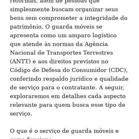
reformas, além de pessoas que 
simplesmente buscam organizar seus 
bens sem comprometer a integridade do 
patrimônio. O guarda móveis se 
apresenta como um amparo logístico 
que atende às normas da Agência 
Nacional de Transportes Terrestres 
(ANTT) e aos direitos previstos no 
Código de Defesa do Consumidor (CDC), 
conferindo respaldo jurídico e qualidade 
de serviço para o contratante. A seguir, 
exploraremos em detalhes cada aspecto 
relevante para quem busca esse tipo de 
serviço.
O que é o serviço de guarda móveis e 