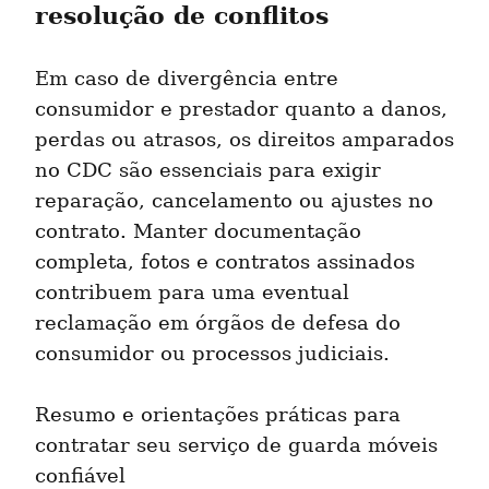
resolução de conflitos
Em caso de divergência entre 
consumidor e prestador quanto a danos, 
perdas ou atrasos, os direitos amparados 
no CDC são essenciais para exigir 
reparação, cancelamento ou ajustes no 
contrato. Manter documentação 
completa, fotos e contratos assinados 
contribuem para uma eventual 
reclamação em órgãos de defesa do 
consumidor ou processos judiciais.
Resumo e orientações práticas para 
contratar seu serviço de guarda móveis 
confiável