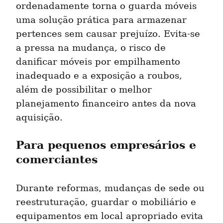
ordenadamente torna o guarda móveis 
uma solução prática para armazenar 
pertences sem causar prejuízo. Evita-se 
a pressa na mudança, o risco de 
danificar móveis por empilhamento 
inadequado e a exposição a roubos, 
além de possibilitar o melhor 
planejamento financeiro antes da nova 
aquisição.
Para pequenos empresários e 
comerciantes
Durante reformas, mudanças de sede ou 
reestruturação, guardar o mobiliário e 
equipamentos em local apropriado evita 