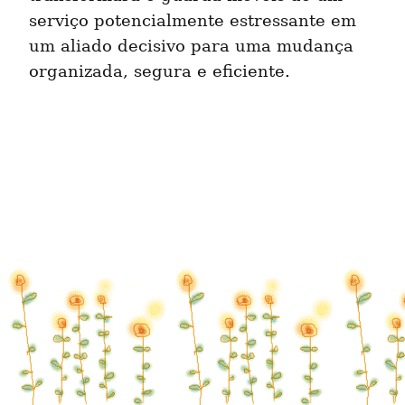
serviço potencialmente estressante em 
um aliado decisivo para uma mudança 
organizada, segura e eficiente.