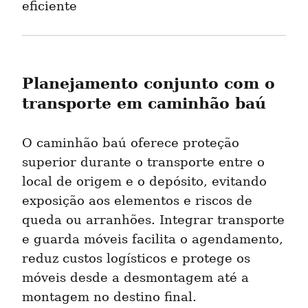
eficiente
Planejamento conjunto com o 
transporte em caminhão baú
O caminhão baú oferece proteção 
superior durante o transporte entre o 
local de origem e o depósito, evitando 
exposição aos elementos e riscos de 
queda ou arranhões. Integrar transporte 
e guarda móveis facilita o agendamento, 
reduz custos logísticos e protege os 
móveis desde a desmontagem até a 
montagem no destino final.