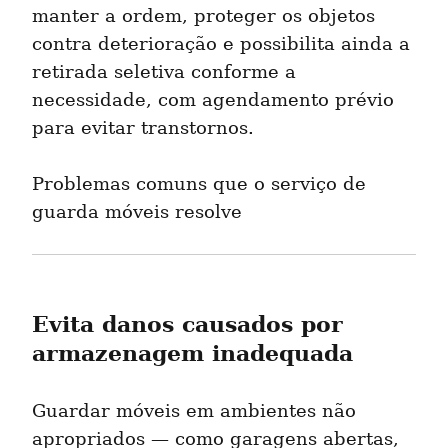
manter a ordem, proteger os objetos 
contra deterioração e possibilita ainda a 
retirada seletiva conforme a 
necessidade, com agendamento prévio 
para evitar transtornos.
Problemas comuns que o serviço de 
guarda móveis resolve
Evita danos causados por 
armazenagem inadequada
Guardar móveis em ambientes não 
apropriados — como garagens abertas, 