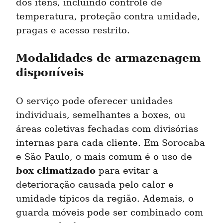
dos itens, incluindo controle de 
temperatura, proteção contra umidade, 
pragas e acesso restrito.
Modalidades de armazenagem 
disponíveis
O serviço pode oferecer unidades 
individuais, semelhantes a boxes, ou 
áreas coletivas fechadas com divisórias 
internas para cada cliente. Em Sorocaba 
e São Paulo, o mais comum é o uso de 
box climatizado
 para evitar a 
deterioração causada pelo calor e 
umidade típicos da região. Ademais, o 
guarda móveis pode ser combinado com 