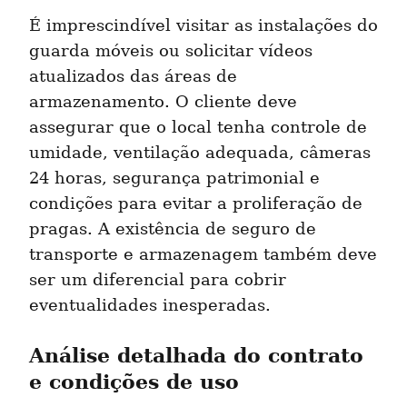
É imprescindível visitar as instalações do 
guarda móveis ou solicitar vídeos 
atualizados das áreas de 
armazenamento. O cliente deve 
assegurar que o local tenha controle de 
umidade, ventilação adequada, câmeras 
24 horas, segurança patrimonial e 
condições para evitar a proliferação de 
pragas. A existência de seguro de 
transporte e armazenagem também deve 
ser um diferencial para cobrir 
eventualidades inesperadas.
Análise detalhada do contrato 
e condições de uso