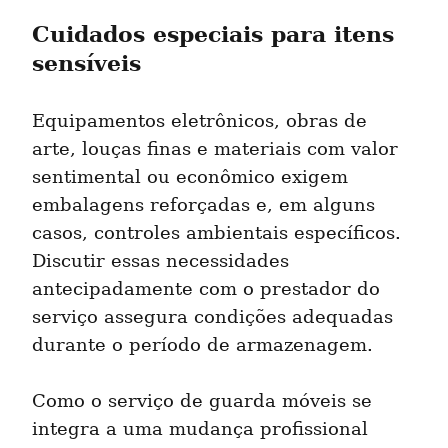
Cuidados especiais para itens 
sensíveis
Equipamentos eletrônicos, obras de 
arte, louças finas e materiais com valor 
sentimental ou econômico exigem 
embalagens reforçadas e, em alguns 
casos, controles ambientais específicos. 
Discutir essas necessidades 
antecipadamente com o prestador do 
serviço assegura condições adequadas 
durante o período de armazenagem.
Como o serviço de guarda móveis se 
integra a uma mudança profissional 