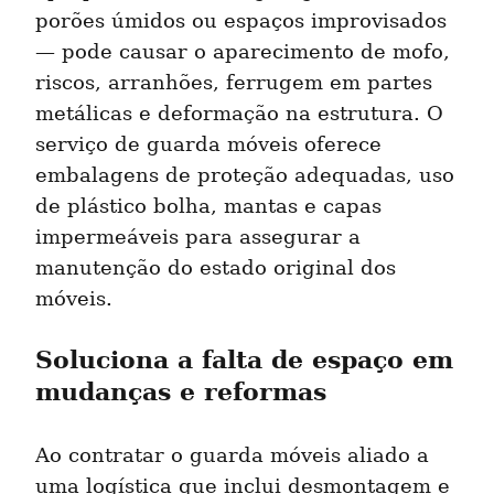
porões úmidos ou espaços improvisados 
— pode causar o aparecimento de mofo, 
riscos, arranhões, ferrugem em partes 
metálicas e deformação na estrutura. O 
serviço de guarda móveis oferece 
embalagens de proteção adequadas, uso 
de plástico bolha, mantas e capas 
impermeáveis para assegurar a 
manutenção do estado original dos 
móveis.
Soluciona a falta de espaço em 
mudanças e reformas
Ao contratar o guarda móveis aliado a 
uma logística que inclui desmontagem e 