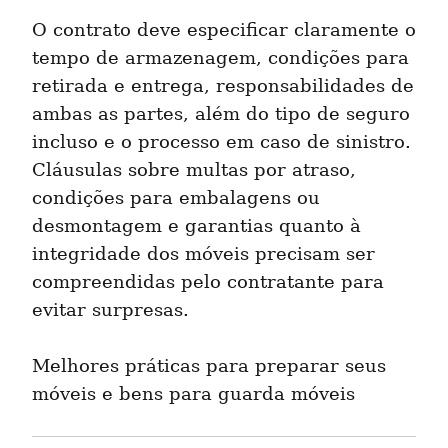
O contrato deve especificar claramente o 
tempo de armazenagem, condições para 
retirada e entrega, responsabilidades de 
ambas as partes, além do tipo de seguro 
incluso e o processo em caso de sinistro. 
Cláusulas sobre multas por atraso, 
condições para embalagens ou 
desmontagem e garantias quanto à 
integridade dos móveis precisam ser 
compreendidas pelo contratante para 
evitar surpresas.
Melhores práticas para preparar seus 
móveis e bens para guarda móveis