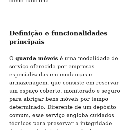
como funciona
Definição e funcionalidades 
principais
guarda móveis
O 
 é uma modalidade de 
serviço oferecida por empresas 
especializadas em mudanças e 
armazenagem, que consiste em reservar 
um espaço coberto, monitorado e seguro 
para abrigar bens móveis por tempo 
determinado. Diferente de um depósito 
comum, esse serviço engloba cuidados 
técnicos para preservar a integridade 