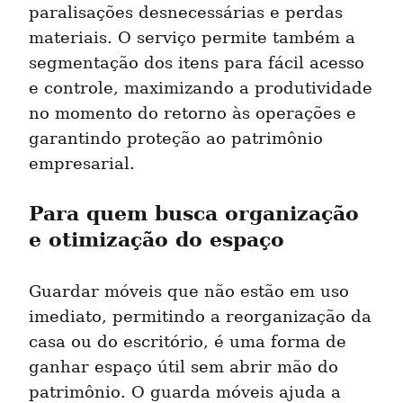
paralisações desnecessárias e perdas 
materiais. O serviço permite também a 
segmentação dos itens para fácil acesso 
e controle, maximizando a produtividade 
no momento do retorno às operações e 
garantindo proteção ao patrimônio 
empresarial.
Para quem busca organização 
e otimização do espaço
Guardar móveis que não estão em uso 
imediato, permitindo a reorganização da 
casa ou do escritório, é uma forma de 
ganhar espaço útil sem abrir mão do 
patrimônio. O guarda móveis ajuda a 